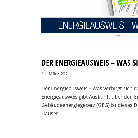
DER ENERGIEAUSWEIS – WAS S
11. März 2021
Der Energieausweis – Was verbirgt sich d
Energieausweis gibt Auskunft über den E
Gebäudeenergiegesetz (GEG) ist dieses 
Häuser...