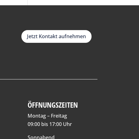
Jetzt Kontakt aufnehmen
ÖFFNUNGSZEITEN
Montag – Freitag
09:00 bis 17:00 Uhr
Sonnabend