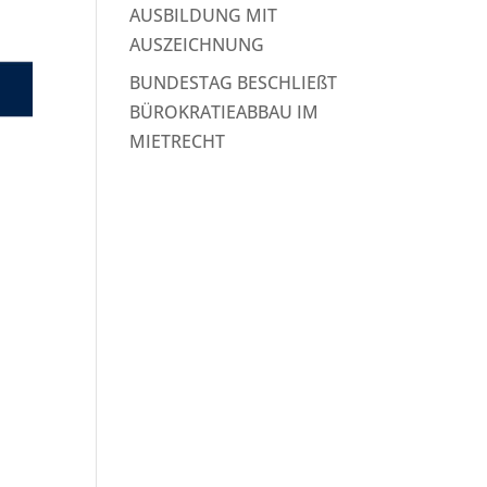
AUSBILDUNG MIT
AUSZEICHNUNG
BUNDESTAG BESCHLIEßT
BÜROKRATIEABBAU IM
MIETRECHT