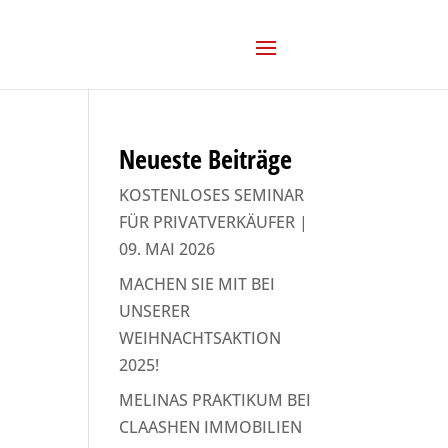
Neueste Beiträge
KOSTENLOSES SEMINAR
FÜR PRIVATVERKÄUFER |
09. MAI 2026
MACHEN SIE MIT BEI
UNSERER
WEIHNACHTSAKTION
2025!
MELINAS PRAKTIKUM BEI
CLAASHEN IMMOBILIEN