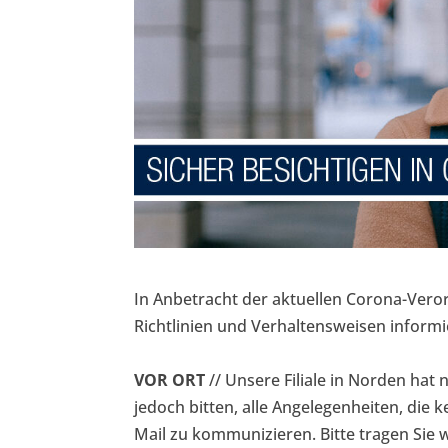
In Anbetracht der aktuellen Corona-Ver
Richtlinien und Verhaltensweisen informi
VOR ORT
// Unsere Filiale in Norden hat 
jedoch bitten, alle Angelegenheiten, die k
Mail zu kommunizieren. Bitte tragen Sie