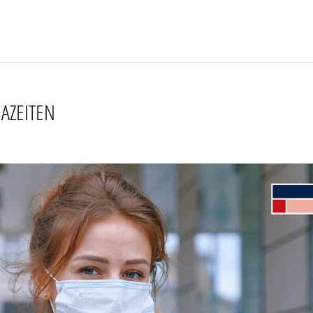
AZEITEN