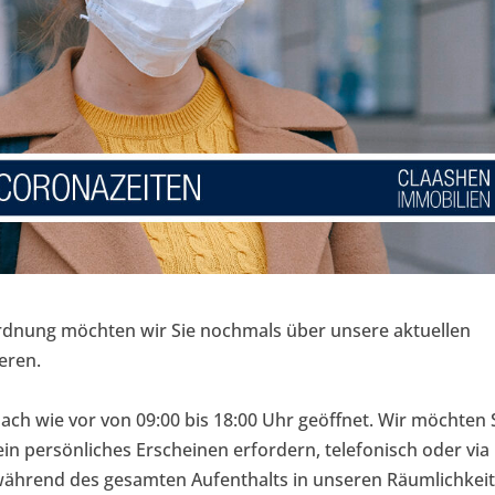
ordnung möchten wir Sie nochmals über unsere aktuellen
eren.
nach wie vor von 09:00 bis 18:00 Uhr geöffnet. Wir möchten 
ein persönliches Erscheinen erfordern, telefonisch oder via 
 während des gesamten Aufenthalts in unseren Räumlichkei