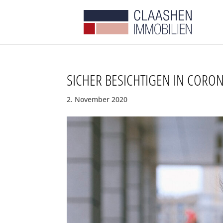
SICHER BESICHTIGEN IN CORON
2. November 2020