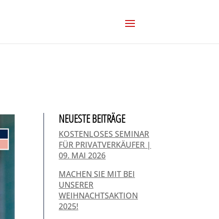
NEUESTE BEITRÄGE
KOSTENLOSES SEMINAR
FÜR PRIVATVERKÄUFER |
09. MAI 2026
MACHEN SIE MIT BEI
UNSERER
WEIHNACHTSAKTION
2025!